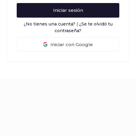
Iniciar sesión
¿No tienes una cuenta?
|
¿Se te olvidó tu
contraseña?
Iniciar con Google