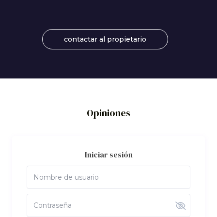
contactar al propietario
Opiniones
Iniciar sesión