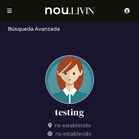
Búsqueda Avanzada
testing
no establecido
no establecido