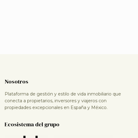
Nosotros
Plataforma de gestión y estilo de vida inmobiliario que
conecta a propietarios, inversores y viajeros con
propiedades excepcionales en España y México.
Ecosistema del grupo