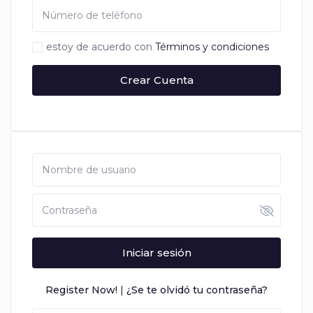
estoy de acuerdo con
Términos y condiciones
Crear Cuenta
Iniciar sesión
Register Now!
|
¿Se te olvidó tu contraseña?