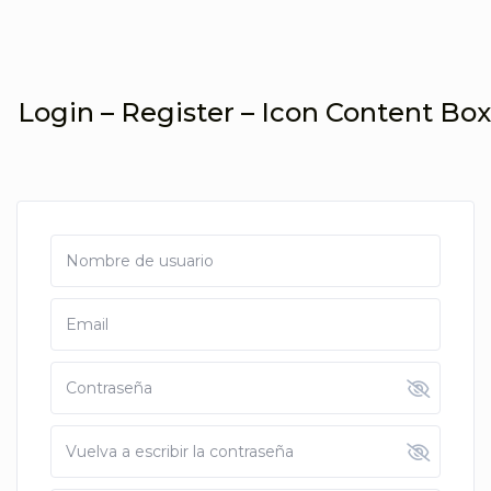
Login – Register – Icon Content Box