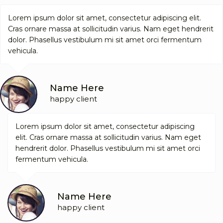
Lorem ipsum dolor sit amet, consectetur adipiscing elit.
Cras ornare massa at sollicitudin varius. Nam eget hendrerit
dolor. Phasellus vestibulum mi sit amet orci fermentum
vehicula.
Name Here
happy client
Lorem ipsum dolor sit amet, consectetur adipiscing
elit. Cras ornare massa at sollicitudin varius. Nam eget
hendrerit dolor. Phasellus vestibulum mi sit amet orci
fermentum vehicula.
Name Here
happy client