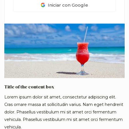
Iniciar con Google
Title of the content box
Lorem ipsum dolor sit amet, consectetur adipiscing elit.
Cras ornare massa at sollicitudin varius. Nam eget hendrerit
dolor. Phasellus vestibulum mi sit amet orci fermentum
vehicula. Phasellus vestibulum mi sit amet orci fermentum
vehicula.