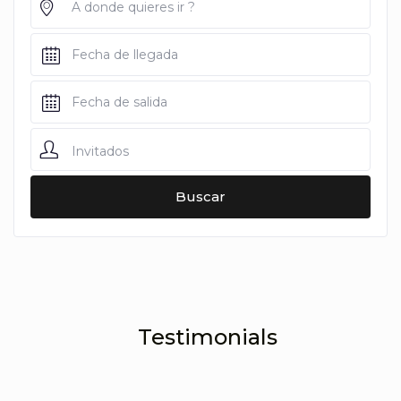
Invitados
Testimonials