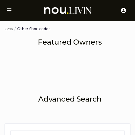
Casa
Other Shortcodes
Featured Owners
Advanced Search