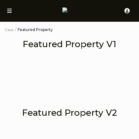
Casa
Featured Property
Featured Property V1
Featured Property V2