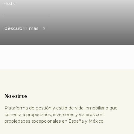
/noche
descubrir más
Nosotros
Plataforma de gestión y estilo de vida inmobiliario que
conecta a propietarios, inversores y viajeros con
propiedades excepcionales en España y México.