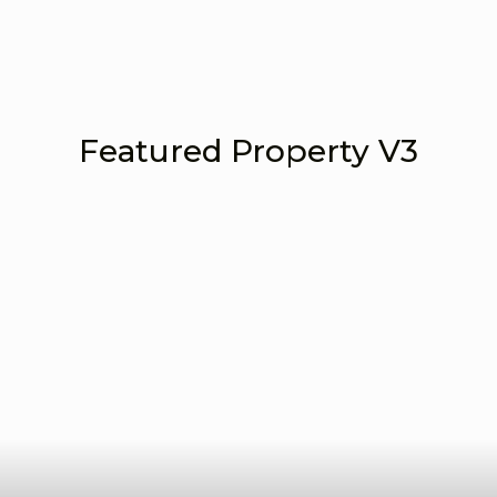
Featured Property V3